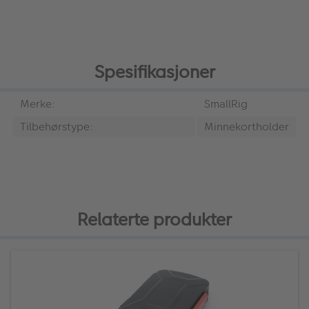
Spesifikasjoner
Merke:
SmallRig
Tilbehørstype:
Minnekortholder
Relaterte produkter