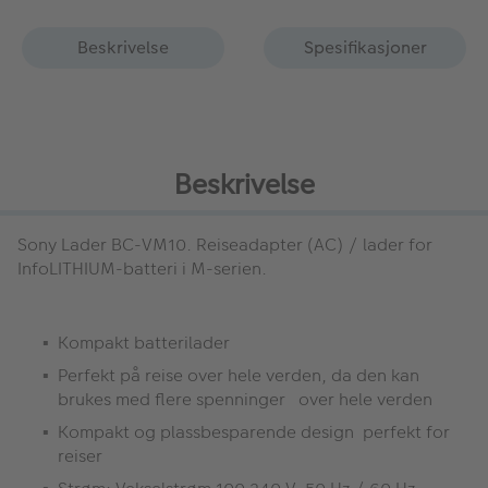
Beskrivelse
Spesifikasjoner
Beskrivelse
Sony Lader BC-VM10.
Reiseadapter (AC) / lader for
InfoLITHIUM-batteri i M-serien.
Kompakt batterilader
Perfekt på reise over hele verden, da den kan
brukes med flere spenninger over hele verden
Kompakt og plassbesparende design perfekt for
reiser