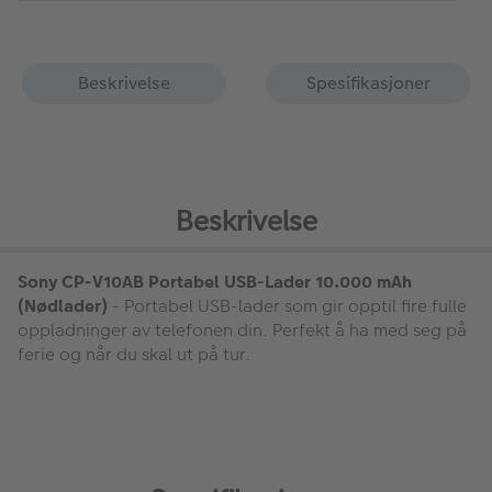
Beskrivelse
Spesifikasjoner
Beskrivelse
Sony CP-V10AB Portabel USB-Lader 10.000 mAh
(Nødlader)
- Portabel USB-lader som gir opptil fire fulle
oppladninger av telefonen din. Perfekt å ha med seg på
ferie og når du skal ut på tur.