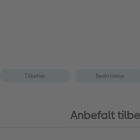
Tilbehør
Beskrivelse
Anbefalt til