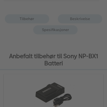
Tilbehør
Beskrivelse
Spesifikasjoner
Anbefalt tilbehør til Sony NP-BX1
Batteri