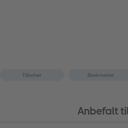
Tilbehør
Beskrivelse
Anbefalt ti