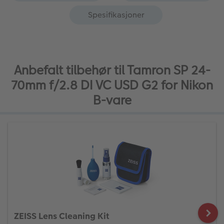
Spesifikasjoner
Anbefalt tilbehør til Tamron SP 24-
70mm f/2.8 DI VC USD G2 for Nikon
B-vare
ZEISS Lens Cleaning Kit