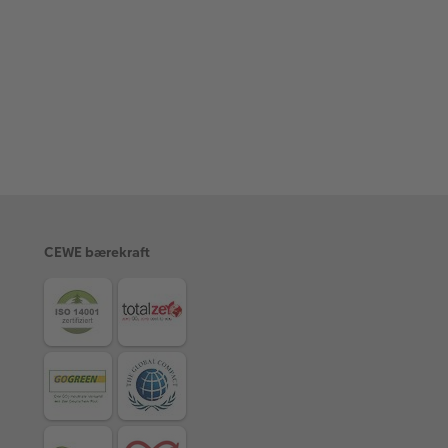
CEWE bærekraft