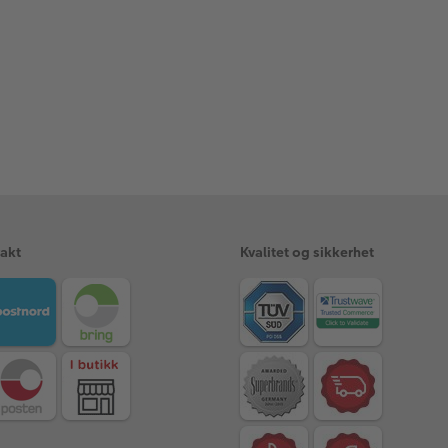
rakt
Kvalitet og sikkerhet