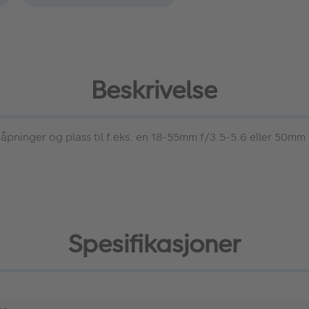
Beskrivelse
pninger og plass til f.eks. en 18-55mm f/3.5-5.6 eller 50mm 
Spesifikasjoner