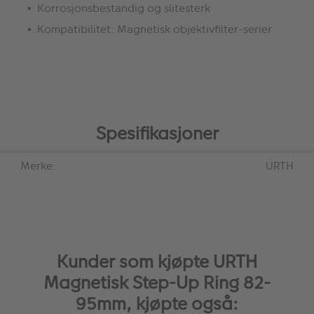
Korrosjonsbestandig og slitesterk
Kompatibilitet: Magnetisk objektivfilter-serier
Spesifikasjoner
Merke:
URTH
Kunder som kjøpte URTH
Magnetisk Step-Up Ring 82-
95mm, kjøpte også: