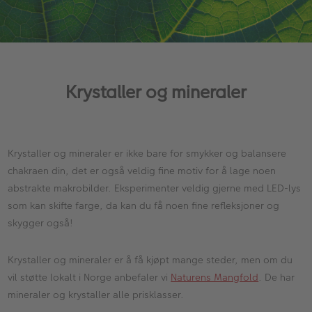
Krystaller og mineraler
Krystaller og mineraler er ikke bare for smykker og balansere
chakraen din, det er også veldig fine motiv for å lage noen
abstrakte makrobilder. Eksperimenter veldig gjerne med LED-lys
som kan skifte farge, da kan du få noen fine refleksjoner og
skygger også!
Krystaller og mineraler er å få kjøpt mange steder, men om du
vil støtte lokalt i Norge anbefaler vi
Naturens Mangfold
. De har
mineraler og krystaller alle prisklasser.