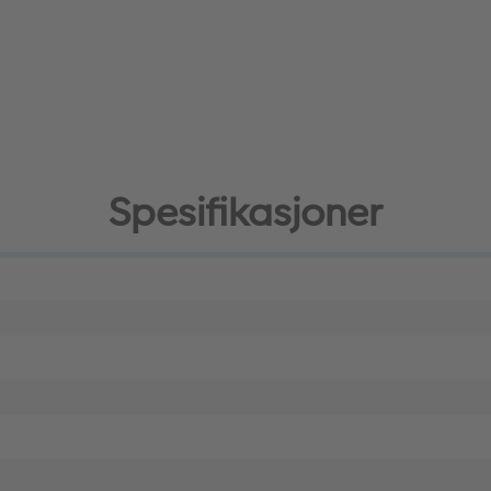
Spesifikasjoner