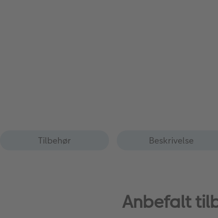
Tilbehør
Beskrivelse
Anbefalt ti