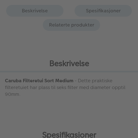
Beskrivelse
Spesifikasjoner
Relaterte produkter
Beskrivelse
Caruba Filteretui Sort Medium
- Dette praktiske
filteretuiet har plass til seks filter med diameter opptil
90mm.
Spesifikasjoner