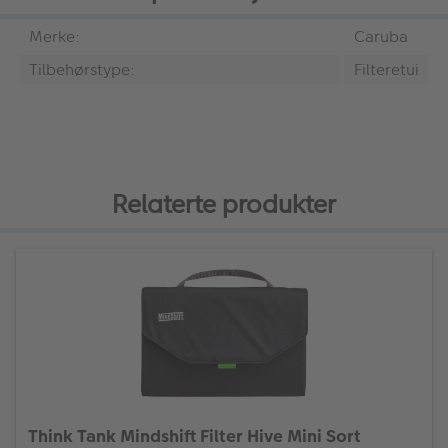
Merke:
Caruba
Tilbehørstype:
Filteretui
Relaterte produkter
Think Tank Mindshift Filter Hive Mini Sort