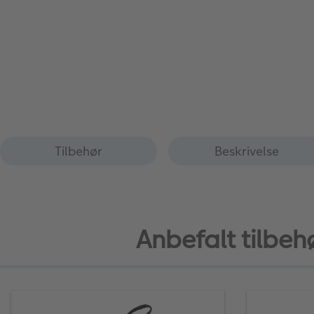
Tilbehør
Beskrivelse
Anbefalt tilbeh