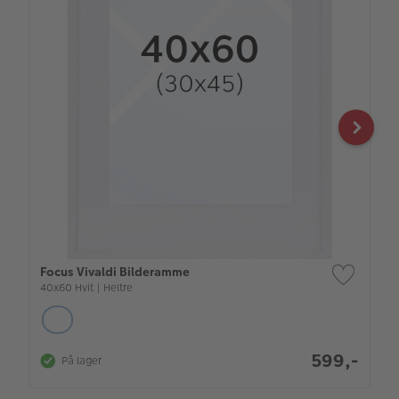
Focus Vivaldi Bilderamme
40x60 Hvit | Heltre
599,-
På lager