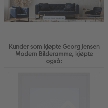
Kunder som kjøpte Georg Jensen
Modern Bilderamme, kjøpte
også: