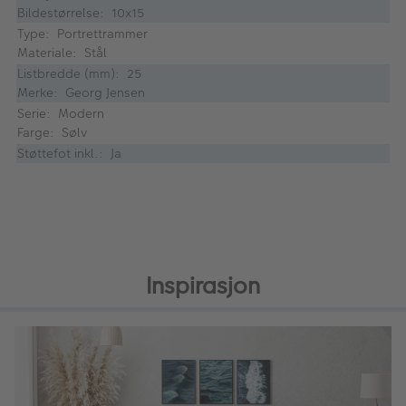
Bildestørrelse: 10x15
Type: Portrettrammer
Materiale: Stål
Listbredde (mm): 25
Merke: Georg Jensen
Serie: Modern
Farge: Sølv
Støttefot inkl.: Ja
Inspirasjon