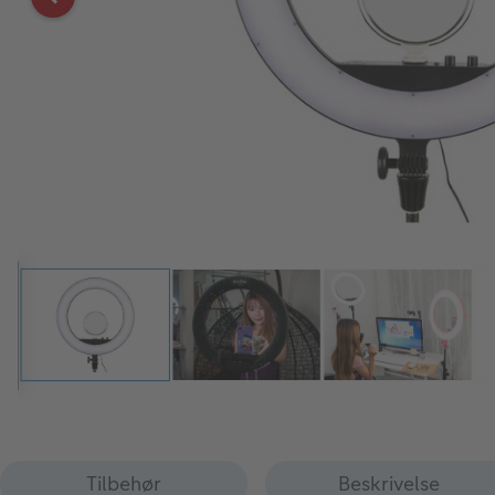
Tilbehør
Beskrivelse