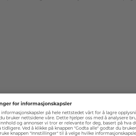
Spesifikasjoner