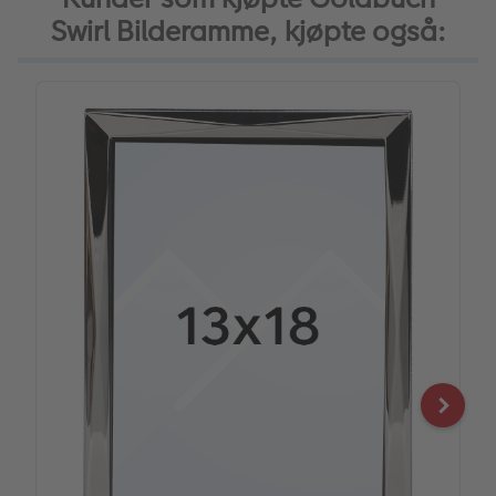
Swirl Bilderamme, kjøpte også: