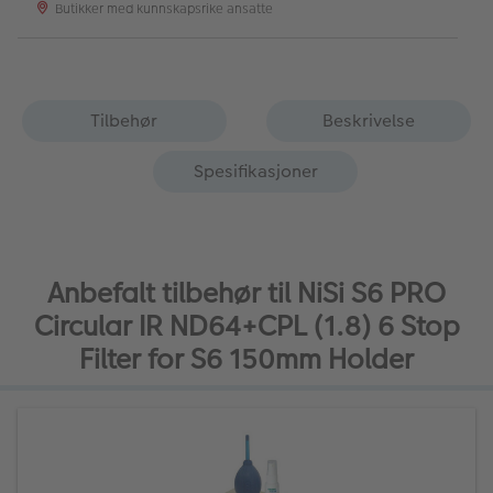
Butikker med kunnskapsrike ansatte
Tilbehør
Beskrivelse
Spesifikasjoner
Anbefalt tilbehør til NiSi S6 PRO
Circular IR ND64+CPL (1.8) 6 Stop
Filter for S6 150mm Holder