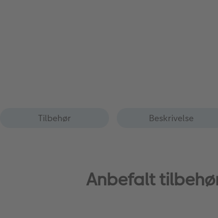
Tilbehør
Beskrivelse
Anbefalt tilbehø