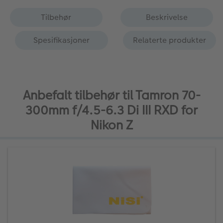
Tilbehør
Beskrivelse
Spesifikasjoner
Relaterte produkter
Anbefalt tilbehør til Tamron 70-
300mm f/4.5-6.3 Di III RXD for
Nikon Z