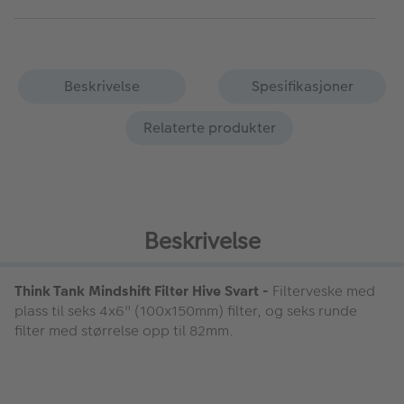
Beskrivelse
Spesifikasjoner
Relaterte produkter
Beskrivelse
Think Tank Mindshift Filter Hive Svart -
Filterveske med
plass til seks 4x6" (100x150mm) filter, og seks runde
filter med størrelse opp til 82mm.