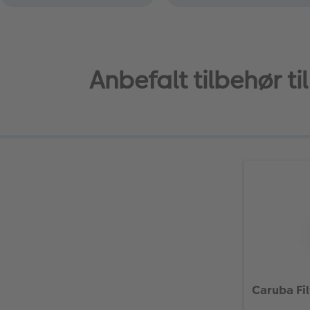
Anbefalt tilbehør 
Caruba Fil