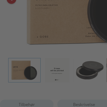
Tilbehør
Beskrivelse