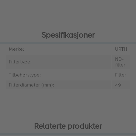
Spesifikasjoner
Merke:
URTH
ND-
Filtertype:
filter
Tilbehørstype:
Filter
Filterdiameter (mm):
49
Relaterte produkter