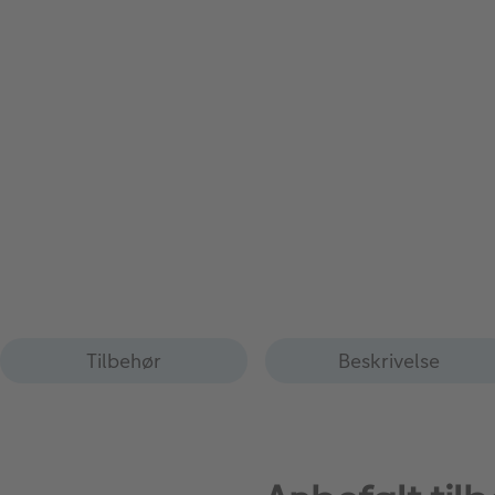
Tilbehør
Beskrivelse