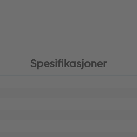
Spesifikasjoner