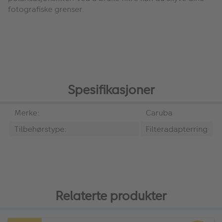
fotografiske grenser.
Spesifikasjoner
Merke:
Caruba
Tilbehørstype:
Filteradapterring
Relaterte produkter