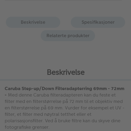
Beskrivelse
Spesifikasjoner
Relaterte produkter
Beskrivelse
Caruba Step-up/Down Filteradapterring 69mm - 72mm
-
Med denne Caruba filteradapteren kan du feste et
filter med en filterstørrelse på 72 mm til et objektiv med
en filterstørrelse på 69 mm. Vurder for eksempel et UV -
filter, et filter med nøytral tetthet eller et
polarisasjonsfilter. Ved å bruke filtre kan du skyve dine
fotografiske grenser.