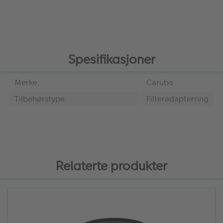
Spesifikasjoner
Merke:
Caruba
Tilbehørstype:
Filteradapterring
Relaterte produkter