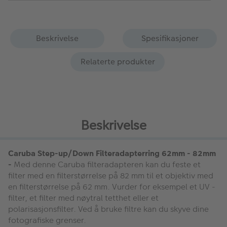
Beskrivelse
Spesifikasjoner
Relaterte produkter
Beskrivelse
Caruba Step-up/Down Filteradapterring 62mm - 82mm
-
Med denne Caruba filteradapteren kan du feste et
filter med en filterstørrelse på 82 mm til et objektiv med
en filterstørrelse på 62 mm. Vurder for eksempel et UV -
filter, et filter med nøytral tetthet eller et
polarisasjonsfilter. Ved å bruke filtre kan du skyve dine
fotografiske grenser.