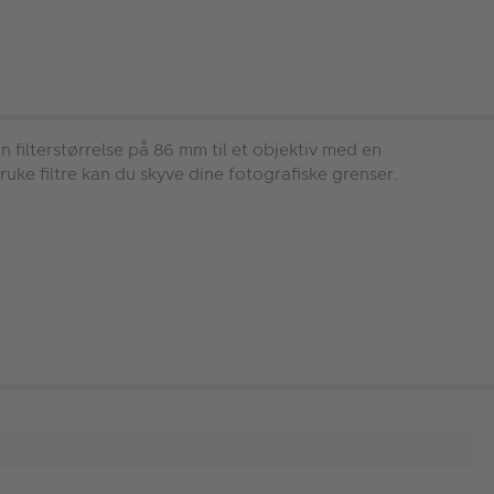
 filterstørrelse på 86 mm til et objektiv med en
 bruke filtre kan du skyve dine fotografiske grenser.