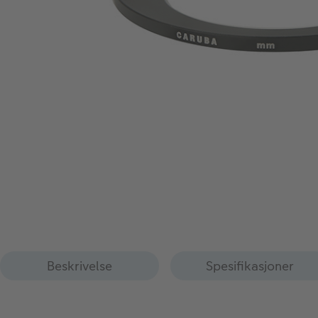
Beskrivelse
Spesifikasjoner