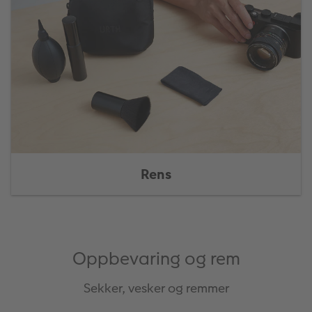
Rens
Oppbevaring og rem
Sekker, vesker og remmer