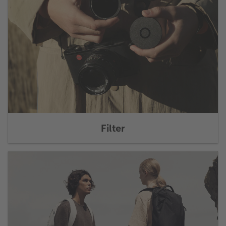
Filter