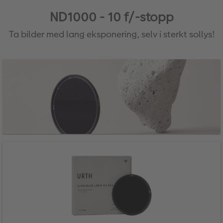
ND1000 - 10 f/-stopp
Ta bilder med lang eksponering, selv i sterkt sollys!