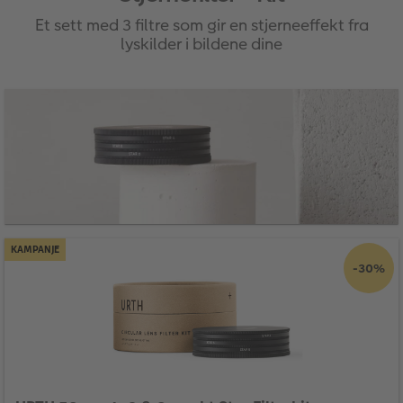
Et sett med 3 filtre som gir en stjerneeffekt fra
lyskilder i bildene dine
KAMPANJE
-30%