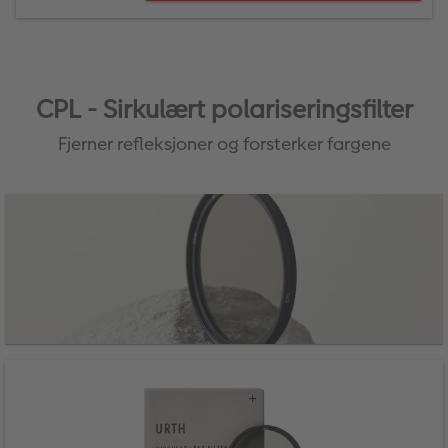
CPL - Sirkulært polariseringsfilter
Fjerner refleksjoner og forsterker fargene