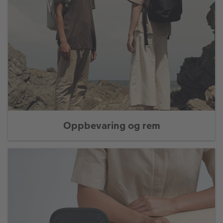
Oppbevaring og rem